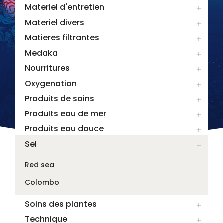
Materiel d'entretien

Materiel divers

Matieres filtrantes

Medaka

Nourritures

Oxygenation

Produits de soins

Produits eau de mer

Produits eau douce

Sel

Red sea
Colombo
Soins des plantes

Technique
