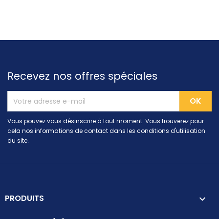
Recevez nos offres spéciales
Vous pouvez vous désinscrire à tout moment. Vous trouverez pour
cela nos informations de contact dans les conditions d'utilisation
du site.
PRODUITS
