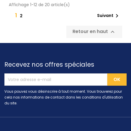
Affichage 1-12 de 20 article(s)
1

Suivant
2
Retour en haut

Recevez nos offres spéciales
Vous pouvez vous désinscrire à tout moment. Vous trouverez pour
cela nos informations de contact dans les conditions d'utilisation
du site.