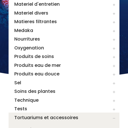
Materiel d'entretien

Materiel divers

Matieres filtrantes

Medaka

Nourritures

Oxygenation

Produits de soins

Produits eau de mer

Produits eau douce

Sel

Soins des plantes

Technique

Tests

Tortuariums et accessoires
