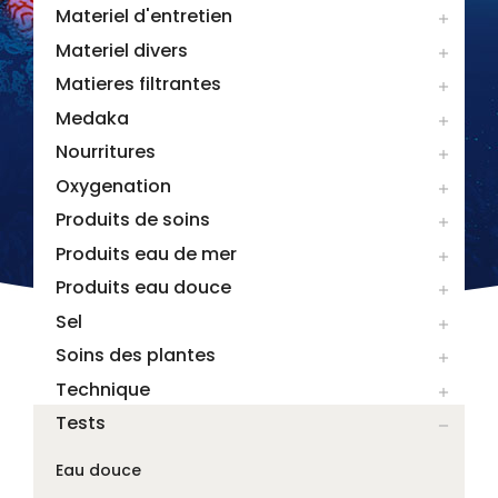
Materiel d'entretien

Materiel divers

Matieres filtrantes

Medaka

Nourritures

Oxygenation

Produits de soins

Produits eau de mer

Produits eau douce

Sel

Soins des plantes

Technique

Tests

Eau douce