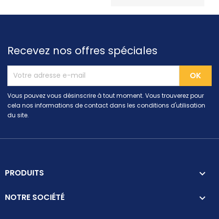
Recevez nos offres spéciales
Vous pouvez vous désinscrire à tout moment. Vous trouverez pour
cela nos informations de contact dans les conditions d'utilisation
du site.
PRODUITS

NOTRE SOCIÉTÉ
