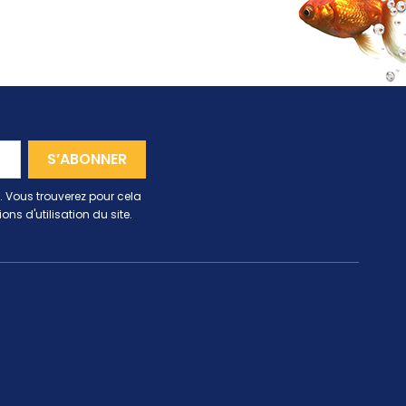
 Vous trouverez pour cela
ns d'utilisation du site.