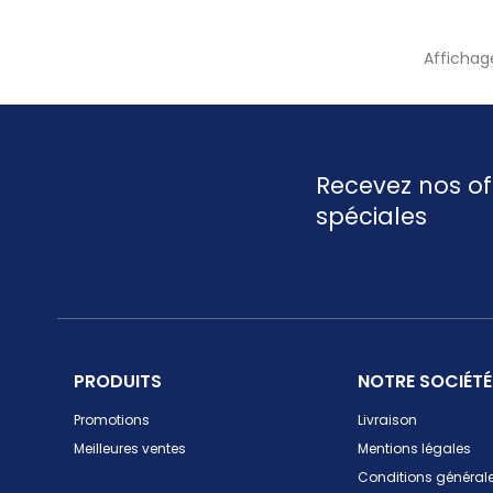
Affichage
Recevez nos of
spéciales
PRODUITS
NOTRE SOCIÉTÉ
Promotions
Livraison
Meilleures ventes
Mentions légales
Conditions générale