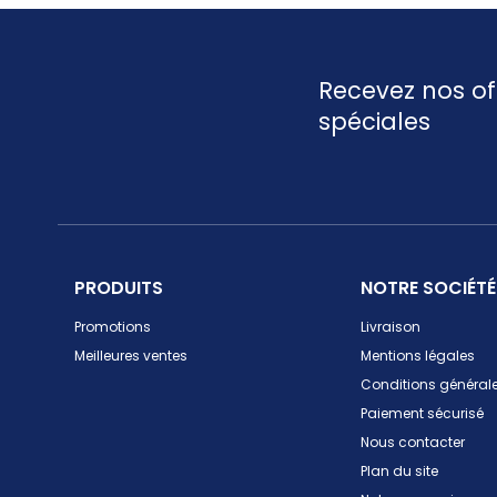
Recevez nos of
spéciales
PRODUITS
NOTRE SOCIÉTÉ
Promotions
Livraison
Meilleures ventes
Mentions légales
Conditions générale
Paiement sécurisé
Nous contacter
Plan du site