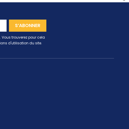
 Vous trouverez pour cela
ns d'utilisation du site.