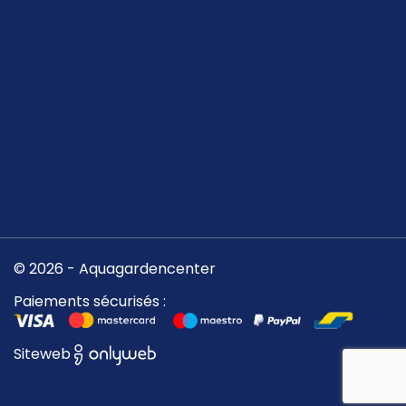
© 2026 - Aquagardencenter
Paiements sécurisés :
Siteweb