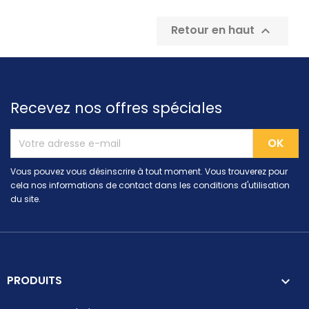
Retour en haut

Recevez nos offres spéciales
Vous pouvez vous désinscrire à tout moment. Vous trouverez pour
cela nos informations de contact dans les conditions d'utilisation
du site.
PRODUITS
