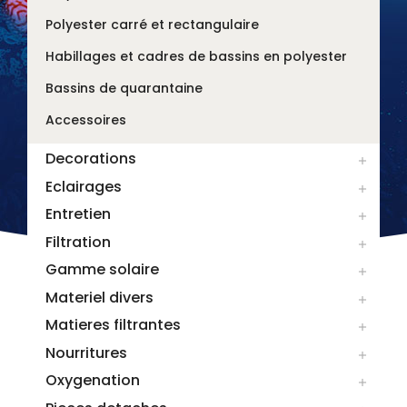
Polyester carré et rectangulaire
Habillages et cadres de bassins en polyester
Bassins de quarantaine
Accessoires
Decorations

Eclairages

Entretien

Filtration

Gamme solaire

Materiel divers

Matieres filtrantes

Nourritures

Oxygenation
