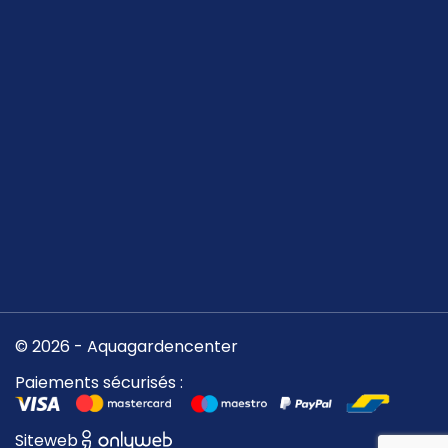
© 2026 - Aquagardencenter
Paiements sécurisés :
Siteweb