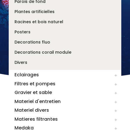
Parois de fond
Plantes artificielles
Racines et bois naturel
Posters
Decorations fluo
Decorations corail module
Divers
Eclairages

Filtres et pompes

Gravier et sable

Materiel d'entretien

Materiel divers

Matieres filtrantes

Medaka
