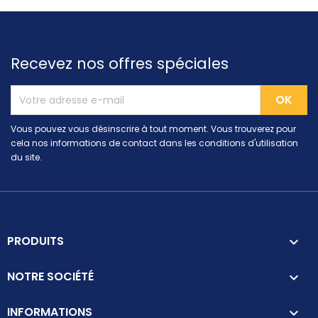
Recevez nos offres spéciales
Vous pouvez vous désinscrire à tout moment. Vous trouverez pour
cela nos informations de contact dans les conditions d'utilisation
du site.
PRODUITS

NOTRE SOCIÉTÉ

INFORMATIONS
keyboard_arrow_down