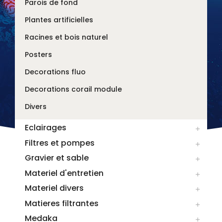
Parois de fond
Plantes artificielles
Racines et bois naturel
Posters
Decorations fluo
Decorations corail module
Divers
Eclairages

Filtres et pompes

Gravier et sable

Materiel d'entretien

Materiel divers

Matieres filtrantes

Medaka
