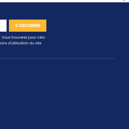
 Vous trouverez pour cela
ns d'utilisation du site.