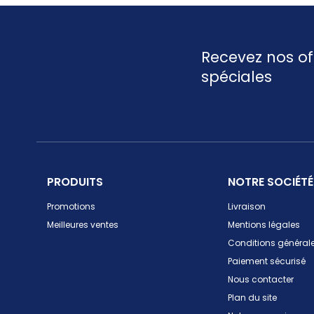
Recevez nos of
spéciales
PRODUITS
NOTRE SOCIÉTÉ
Promotions
Livraison
Meilleures ventes
Mentions légales
Conditions générale
Paiement sécurisé
Nous contacter
Plan du site