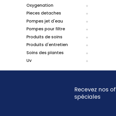
Oxygenation

Pieces detaches

Pompes jet d'eau

Pompes pour filtre

Produits de soins

Produits d'entretien

Soins des plantes

Uv

Recevez nos of
spéciales