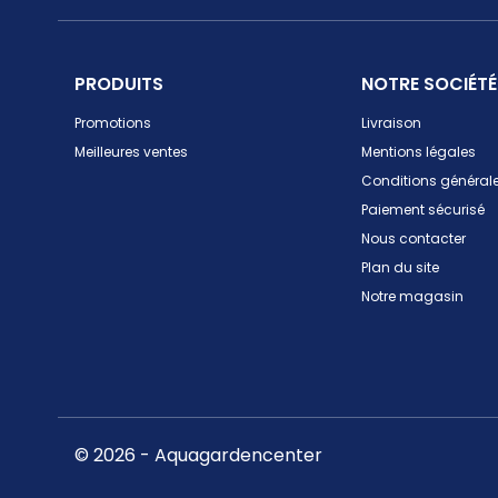
PRODUITS
NOTRE SOCIÉTÉ
Promotions
Livraison
Meilleures ventes
Mentions légales
Conditions générale
Paiement sécurisé
Nous contacter
Plan du site
Notre magasin
© 2026 - Aquagardencenter