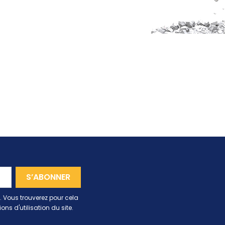
 Vous trouverez pour cela
ns d'utilisation du site.