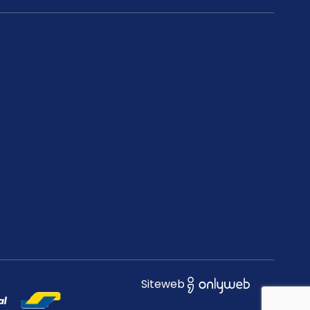
Siteweb