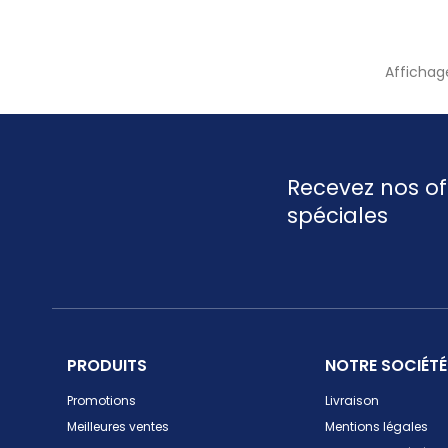
Affichage
Recevez nos of
spéciales
PRODUITS
NOTRE SOCIÉTÉ
Promotions
Livraison
Meilleures ventes
Mentions légales