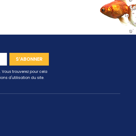
 Vous trouverez pour cela
ns d'utilisation du site.