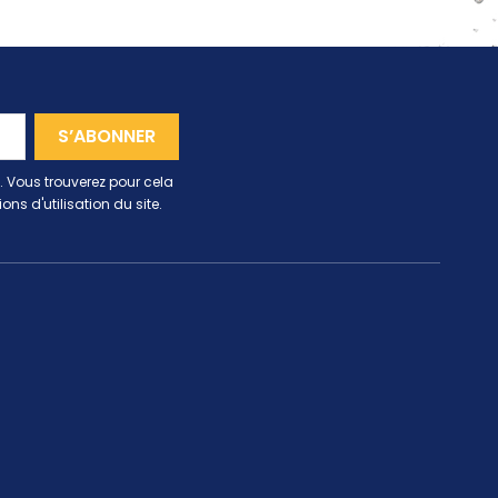
 Vous trouverez pour cela
ns d'utilisation du site.