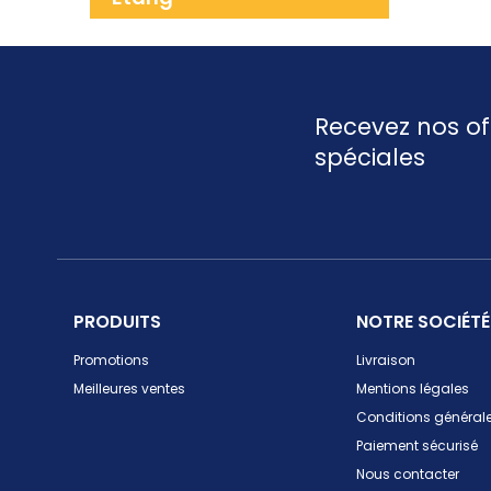
Recevez nos of
spéciales
PRODUITS
NOTRE SOCIÉTÉ
Promotions
Livraison
Meilleures ventes
Mentions légales
Conditions générale
Paiement sécurisé
Nous contacter