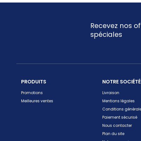
Recevez nos of
spéciales
PRODUITS
NOTRE SOCIÉTÉ
Promotions
Livraison
Meilleures ventes
Mentions légales
Conditions générale
Paiement sécurisé
Nous contacter
Plan du site