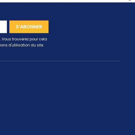
 Vous trouverez pour cela
ns d'utilisation du site.