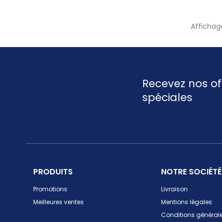
Affichage
Recevez nos of
spéciales
PRODUITS
NOTRE SOCIÉTÉ
Promotions
Livraison
Meilleures ventes
Mentions légales
Conditions générale