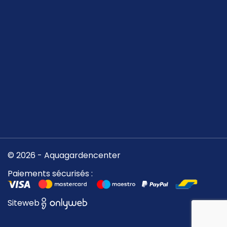
© 2026 - Aquagardencenter
Paiements sécurisés :
Siteweb