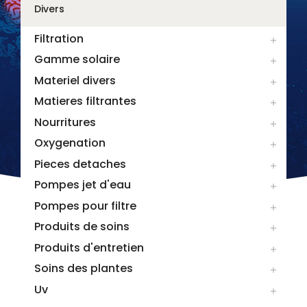
Divers
Filtration

Gamme solaire

Materiel divers

Matieres filtrantes

Nourritures

Oxygenation

Pieces detaches

Pompes jet d'eau

Pompes pour filtre

Produits de soins

Produits d'entretien

Soins des plantes

Uv
