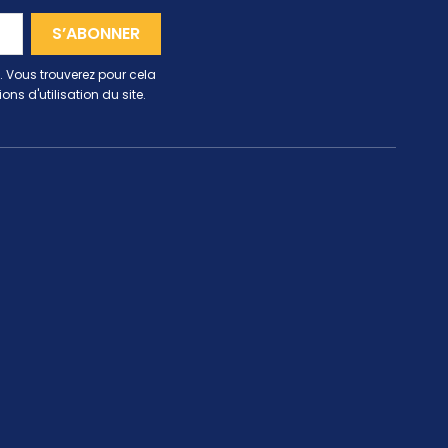
 Vous trouverez pour cela
ns d'utilisation du site.