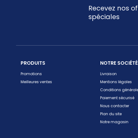
Recevez nos of
spéciales
PRODUITS
NOTRE SOCIÉTÉ
Promotions
Livraison
Meilleures ventes
Mentions légales
Conditions générale
Paiement sécurisé
Nous contacter
Plan du site
Notre magasin