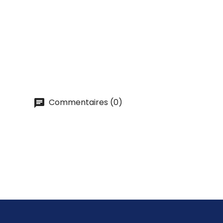
Commentaires (0)