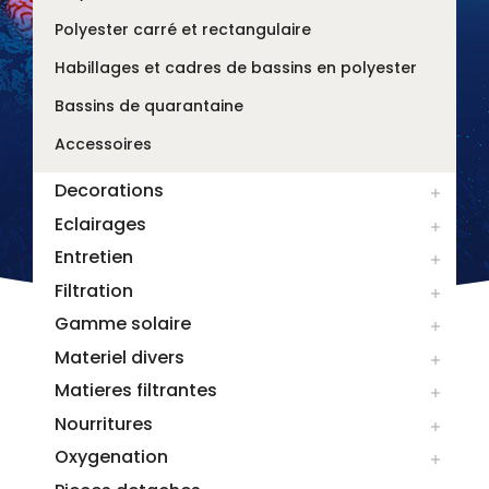
Polyester carré et rectangulaire
Habillages et cadres de bassins en polyester
Bassins de quarantaine
Accessoires
Decorations

Eclairages

Entretien

Filtration

Gamme solaire

Materiel divers

Matieres filtrantes

Nourritures

Oxygenation
