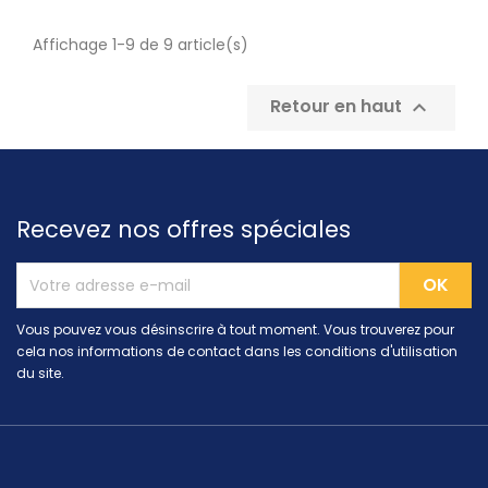
Affichage 1-9 de 9 article(s)
Retour en haut

Recevez nos offres spéciales
Vous pouvez vous désinscrire à tout moment. Vous trouverez pour
cela nos informations de contact dans les conditions d'utilisation
du site.