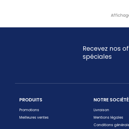
Affichage
Recevez nos of
spéciales
PRODUITS
NOTRE SOCIÉTÉ
Promotions
Livraison
Meilleures ventes
Mentions légales
Conditions générale