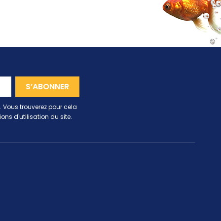
 Vous trouverez pour cela
ns d'utilisation du site.