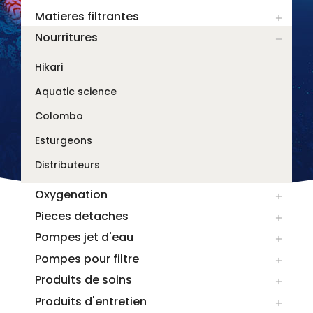
Matieres filtrantes

Nourritures

Hikari
Aquatic science
Colombo
Esturgeons
Distributeurs
Oxygenation

Pieces detaches

Pompes jet d'eau

Pompes pour filtre

Produits de soins

Produits d'entretien
