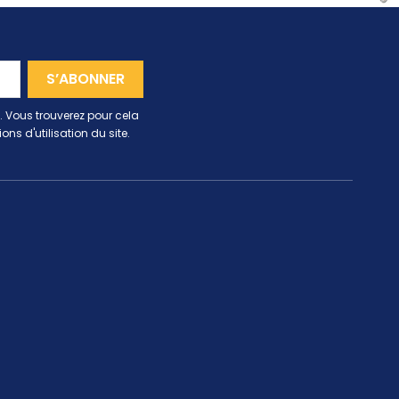
 Vous trouverez pour cela
ns d'utilisation du site.