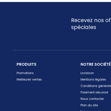
Recevez nos of
spéciales
PRODUITS
NOTRE SOCIÉTÉ
Promotions
Livraison
Meilleures ventes
Mentions légales
Conditions générale
Paiement sécurisé
Nous contacter
Plan du site