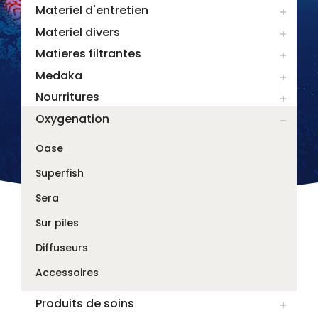
Materiel d'entretien

Materiel divers

Matieres filtrantes

Medaka

Nourritures

Oxygenation

Oase
Superfish
Sera
Sur piles
Diffuseurs
Accessoires
Produits de soins
