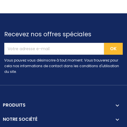
Recevez nos offres spéciales
Vous pouvez vous désinscrire à tout moment. Vous trouverez pour
cela nos informations de contact dans les conditions d'utilisation
du site.
PRODUITS

NOTRE SOCIÉTÉ
