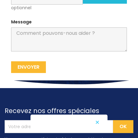
optionnel
Message
Recevez nos offres spéciales