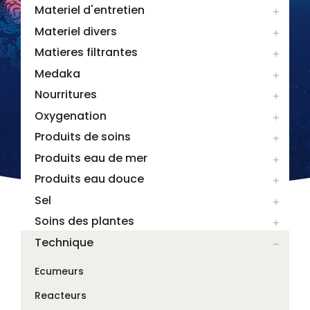
Materiel d'entretien

Materiel divers

Matieres filtrantes

Medaka

Nourritures

Oxygenation

Produits de soins

Produits eau de mer

Produits eau douce

Sel

Soins des plantes

Technique

Ecumeurs
Reacteurs