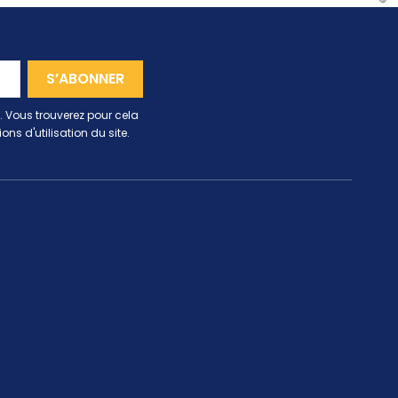
 Vous trouverez pour cela
ns d'utilisation du site.