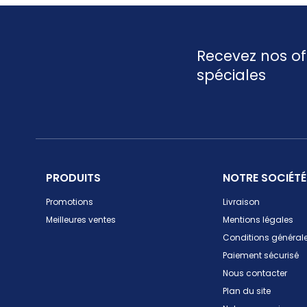
Recevez nos of
spéciales
PRODUITS
NOTRE SOCIÉTÉ
Promotions
Livraison
Meilleures ventes
Mentions légales
Conditions générale
Paiement sécurisé
Nous contacter
Plan du site