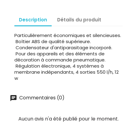
Description
Détails du produit
Particulièrement économiques et silencieuses.
Boîtier ABS de qualité supérieure.
Condensateur d'antiparasitage incorporé.
Pour des appareils et des éléments de
décoration à commande pneumatique.
Régulation électronique, 4 systèmes à
membrane indépendants, 4 sorties 550 l/h, 12
w
Commentaires (0)
Aucun avis n'a été publié pour le moment.