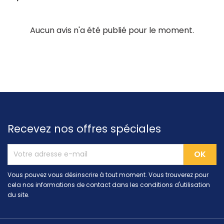
Aucun avis n'a été publié pour le moment.
Recevez nos offres spéciales
Vous pouvez vous désinscrire à tout moment. Vous trouverez pour
cela nos informations de contact dans les conditions d'utilisation
du site.