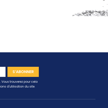
 Vous trouverez pour cela
ns d'utilisation du site.