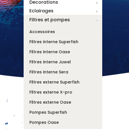
Decorations

Eclairages

Filtres et pompes

Accessoires
Filtres interne Superfish
Filtres interne Oase
Filtres interne Juwel
Filtres interne Sera
Filtres externe Superfish
Filtres externe X-pro
Filtres externe Oase
Pompes Superfish
Pompes Oase