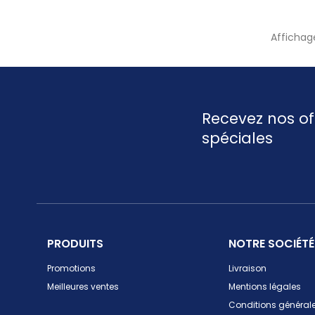
Affichage
Recevez nos of
spéciales
PRODUITS
NOTRE SOCIÉTÉ
Promotions
Livraison
Meilleures ventes
Mentions légales
Conditions générale