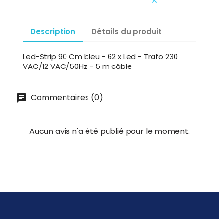
Description
Détails du produit
Led-Strip 90 Cm bleu - 62 x Led - Trafo 230
VAC/12 VAC/50Hz - 5 m câble
Commentaires (0)
Aucun avis n'a été publié pour le moment.