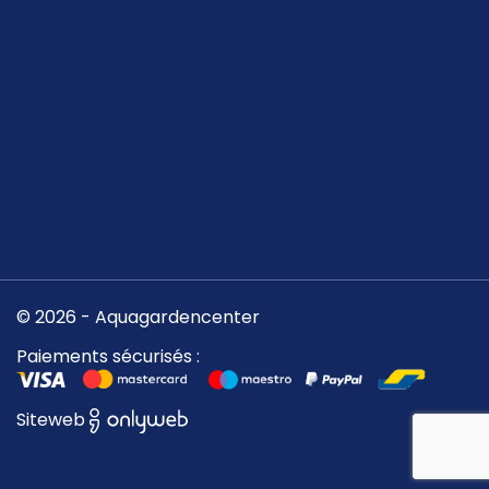
© 2026 - Aquagardencenter
Paiements sécurisés :
Siteweb