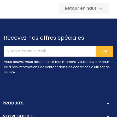
Retour en haut

Recevez nos offres spéciales
Vous pouvez vous désinscrire à tout moment. Vous trouverez pour
cela nos informations de contact dans les conditions d'utilisation
du site.
PRODUITS

NOTRE SOCIÉTÉ
