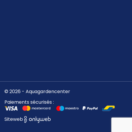
© 2026 - Aquagardencenter
Paiements sécurisés :
Siteweb