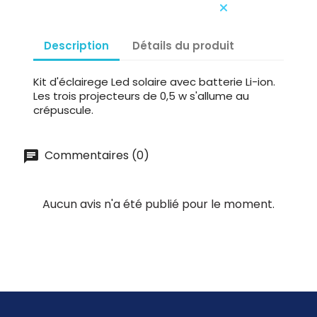
Description
Détails du produit
Kit d'éclairege Led solaire avec batterie Li-ion.
Les trois projecteurs de 0,5 w s'allume au
crépuscule.
Commentaires (0)
Aucun avis n'a été publié pour le moment.