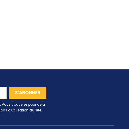
 Vous trouverez pour cela
ns d'utilisation du site.