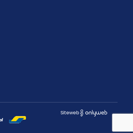
Siteweb