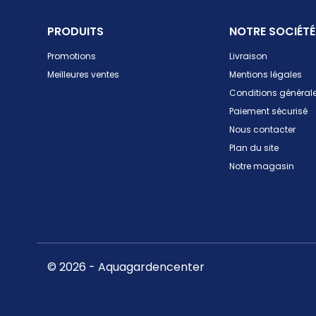
PRODUITS
NOTRE SOCIÉTÉ
Promotions
Livraison
Meilleures ventes
Mentions légales
Conditions générale
Paiement sécurisé
Nous contacter
Plan du site
Notre magasin
© 2026 - Aquagardencenter