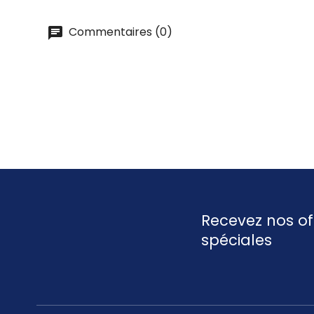
Commentaires (0)
Recevez nos of
spéciales