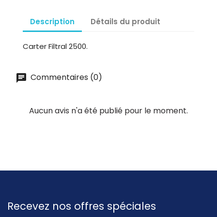
Description
Détails du produit
Carter Filtral 2500.
Commentaires (0)
Aucun avis n'a été publié pour le moment.
Recevez nos offres spéciales