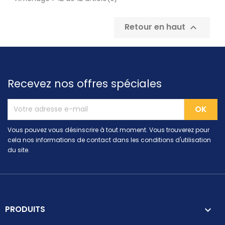
Retour en haut

Recevez nos offres spéciales
Vous pouvez vous désinscrire à tout moment. Vous trouverez pour
cela nos informations de contact dans les conditions d'utilisation
du site.
PRODUITS
