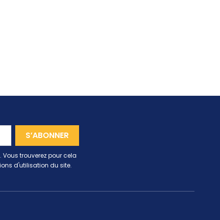
 Vous trouverez pour cela
ns d'utilisation du site.