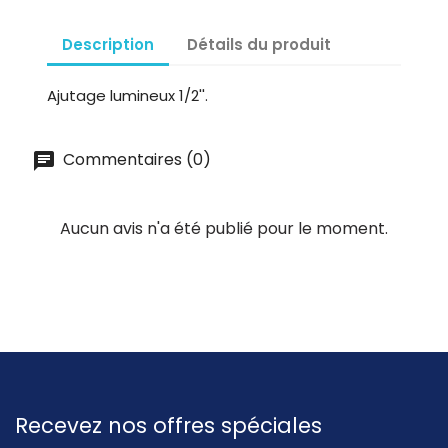
Description
Détails du produit
Ajutage lumineux 1/2''.
Commentaires (0)
Aucun avis n'a été publié pour le moment.
Recevez nos offres spéciales