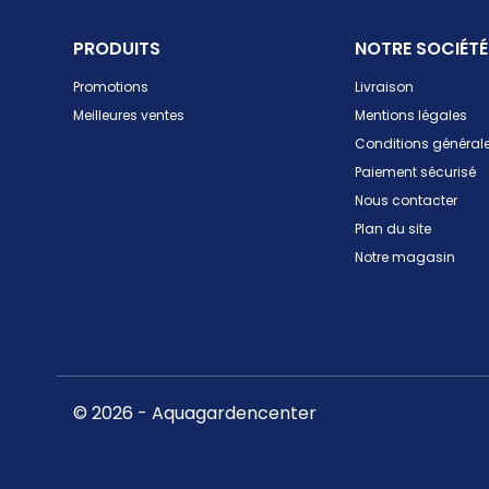
PRODUITS
NOTRE SOCIÉTÉ
Promotions
Livraison
Meilleures ventes
Mentions légales
Conditions générale
Paiement sécurisé
Nous contacter
Plan du site
Notre magasin
© 2026 - Aquagardencenter