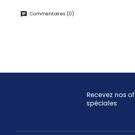
Commentaires (0)
Recevez nos of
spéciales