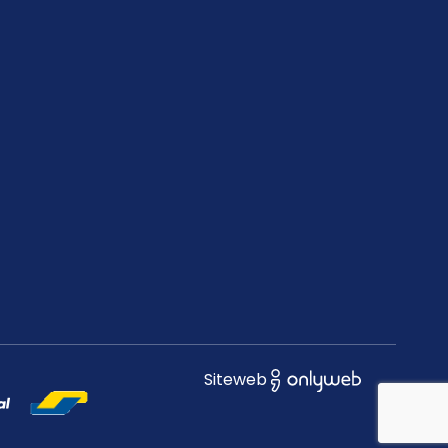
Siteweb