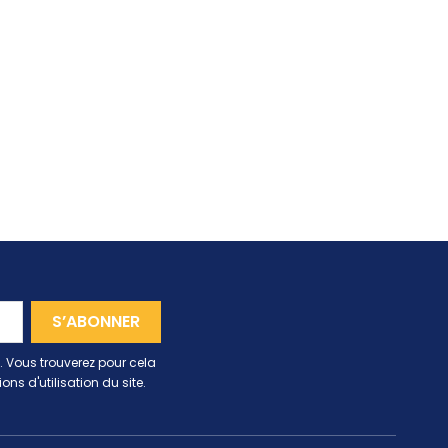
 Vous trouverez pour cela
ns d'utilisation du site.