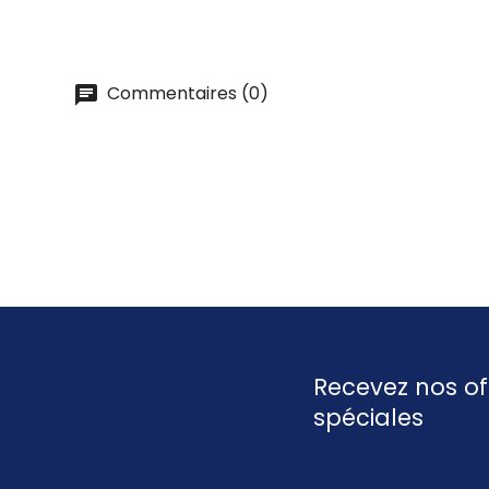
Commentaires (0)
Recevez nos of
spéciales