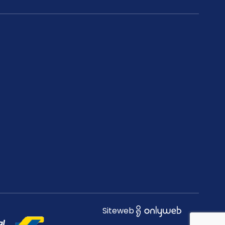
Siteweb