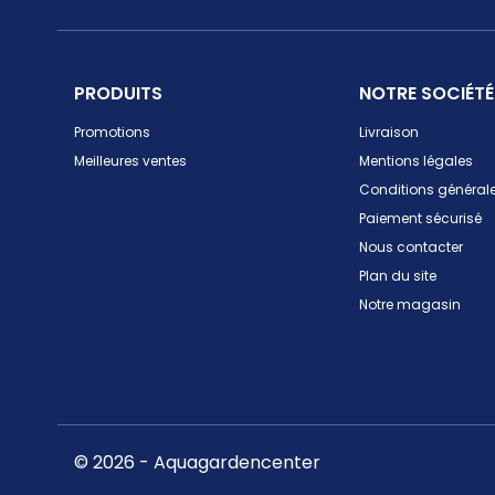
PRODUITS
NOTRE SOCIÉTÉ
Promotions
Livraison
Meilleures ventes
Mentions légales
Conditions générale
Paiement sécurisé
Nous contacter
Plan du site
Notre magasin
© 2026 - Aquagardencenter