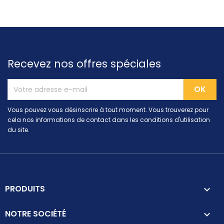
Recevez nos offres spéciales
Vous pouvez vous désinscrire à tout moment. Vous trouverez pour
cela nos informations de contact dans les conditions d'utilisation
du site.
PRODUITS

NOTRE SOCIÉTÉ
