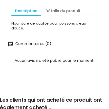
Description
Détails du produit
Nourriture de qualité pour poissons d'eau
douce.
Commentaires (0)
Aucun avis n'a été publié pour le moment.
Les clients qui ont acheté ce produit ont
également acheté...