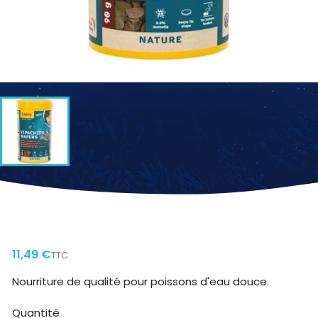
SERA VIPACHIPS WAFER 250 ML
11,49 €
TTC
Nourriture de qualité pour poissons d'eau douce.
Quantité