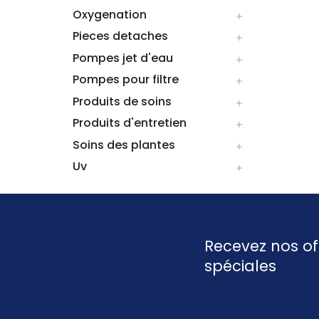
Oxygenation

Pieces detaches

Pompes jet d'eau

Pompes pour filtre

Produits de soins

Produits d'entretien

Soins des plantes

Uv

Recevez nos of
spéciales