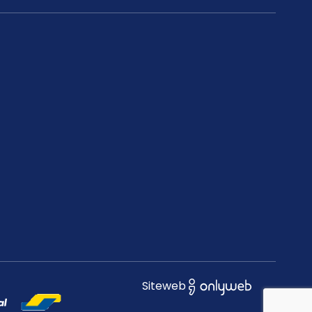
Siteweb