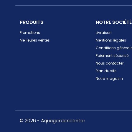
PRODUITS
NOTRE SOCIÉTÉ
Promotions
Livraison
Meilleures ventes
Mentions légales
Conditions générale
Paiement sécurisé
Nous contacter
Plan du site
Notre magasin
© 2026 - Aquagardencenter