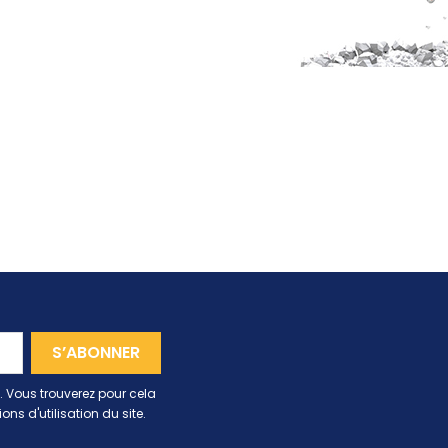
 Vous trouverez pour cela
ns d'utilisation du site.