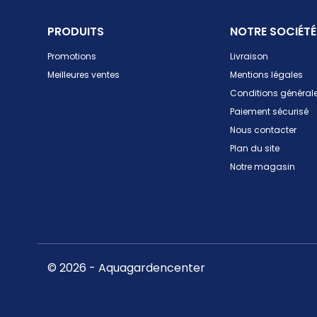
PRODUITS
NOTRE SOCIÉTÉ
Promotions
Livraison
Meilleures ventes
Mentions légales
Conditions générale
Paiement sécurisé
Nous contacter
Plan du site
Notre magasin
© 2026 - Aquagardencenter