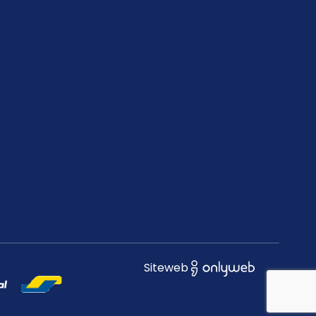
Siteweb