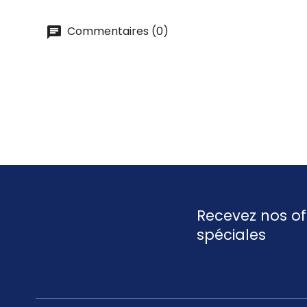
Commentaires (0)
Recevez nos of
spéciales