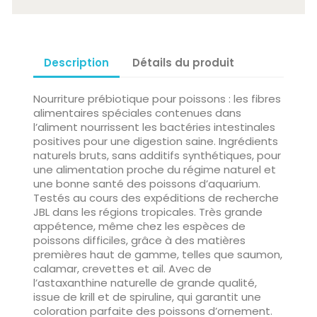
Description
Détails du produit
Nourriture prébiotique pour poissons : les fibres
alimentaires spéciales contenues dans
l’aliment nourrissent les bactéries intestinales
positives pour une digestion saine. Ingrédients
naturels bruts, sans additifs synthétiques, pour
une alimentation proche du régime naturel et
une bonne santé des poissons d’aquarium.
Testés au cours des expéditions de recherche
JBL dans les régions tropicales. Très grande
appétence, même chez les espèces de
poissons difficiles, grâce à des matières
premières haut de gamme, telles que saumon,
calamar, crevettes et ail. Avec de
l’astaxanthine naturelle de grande qualité,
issue de krill et de spiruline, qui garantit une
coloration parfaite des poissons d’ornement.