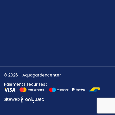
© 2026 - Aquagardencenter
Paiements sécurisés :
Siteweb